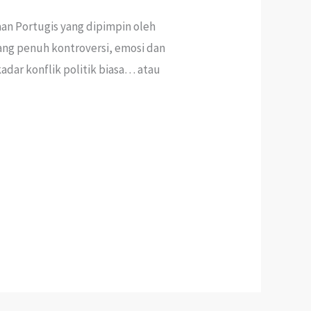
an Portugis yang dipimpin oleh
yang penuh kontroversi, emosi dan
adar konflik politik biasa… atau