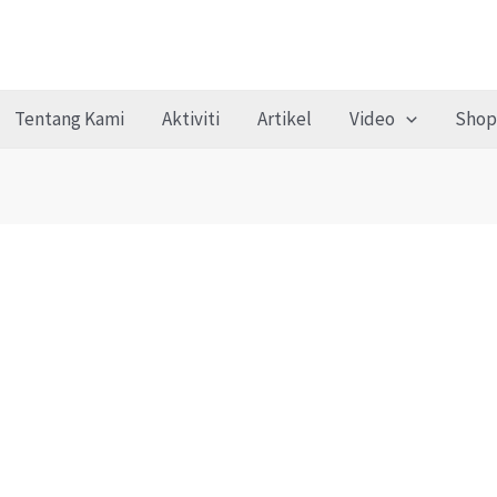
Tentang Kami
Aktiviti
Artikel
Video
Shop