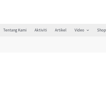
Tentang Kami
Aktiviti
Artikel
Video
Shop