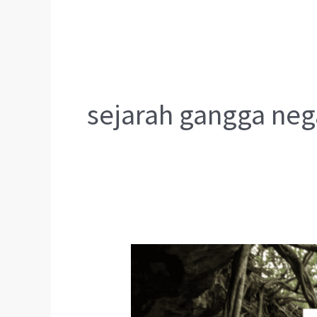
sejarah gangga neg