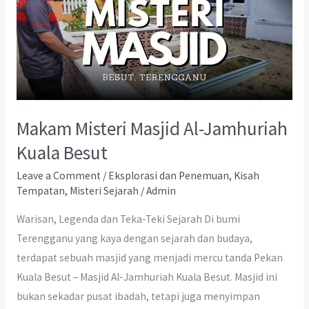
Makam Misteri Masjid Al-Jamhuriah
Kuala Besut
Leave a Comment
/
Eksplorasi dan Penemuan
,
Kisah
Tempatan
,
Misteri Sejarah
/
Admin
Warisan, Legenda dan Teka-Teki Sejarah Di bumi
Terengganu yang kaya dengan sejarah dan budaya,
terdapat sebuah masjid yang menjadi mercu tanda Pekan
Kuala Besut – Masjid Al-Jamhuriah Kuala Besut. Masjid ini
bukan sekadar pusat ibadah, tetapi juga menyimpan