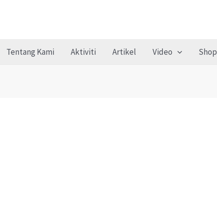
Tentang Kami
Aktiviti
Artikel
Video
Shop