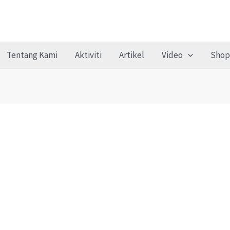
Tentang Kami
Aktiviti
Artikel
Video
Shop