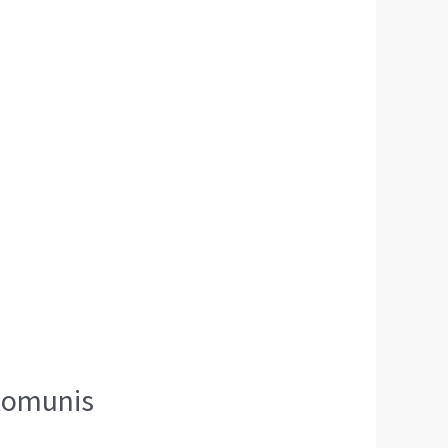
Komunis