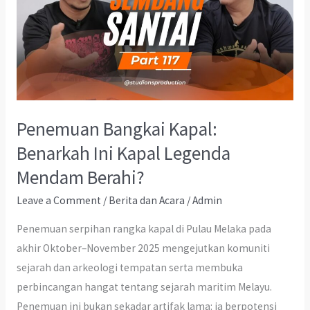
Penemuan Bangkai Kapal:
Benarkah Ini Kapal Legenda
Mendam Berahi?
Leave a Comment
/
Berita dan Acara
/
Admin
Penemuan serpihan rangka kapal di Pulau Melaka pada
akhir Oktober–November 2025 mengejutkan komuniti
sejarah dan arkeologi tempatan serta membuka
perbincangan hangat tentang sejarah maritim Melayu.
Penemuan ini bukan sekadar artifak lama: ia berpotensi