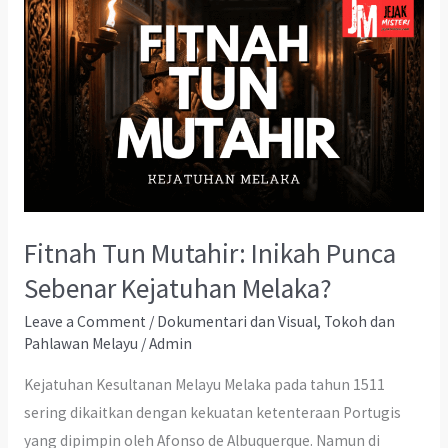
Fitnah Tun Mutahir: Inikah Punca
Sebenar Kejatuhan Melaka?
Leave a Comment
/
Dokumentari dan Visual
,
Tokoh dan
Pahlawan Melayu
/
Admin
Kejatuhan Kesultanan Melayu Melaka pada tahun 1511
sering dikaitkan dengan kekuatan ketenteraan Portugis
yang dipimpin oleh Afonso de Albuquerque. Namun di