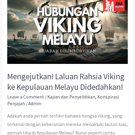
Mengejutkan! Laluan Rahsia Viking
ke Kepulauan Melayu Didedahkan!
Leave a Comment
/
Kajian dan Penyelidikan
,
Konspirasi
Penjajah
/
Admin
Adakah anda pernah terfikir bahawa bangsa Viking, yang
terkenal dengan keberanian mereka menakluki lautan luas,
pernah tiba di Kepulauan Melayu? Bunyi seperti cerita