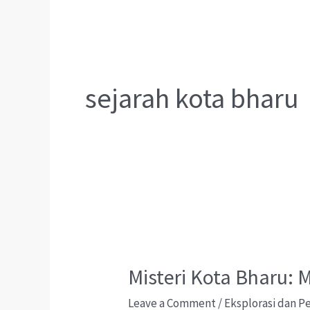
sejarah kota bharu
Misteri Kota Bharu:
Leave a Comment
/
Eksplorasi dan 