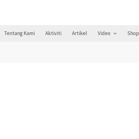
Tentang Kami
Aktiviti
Artikel
Video
Shop