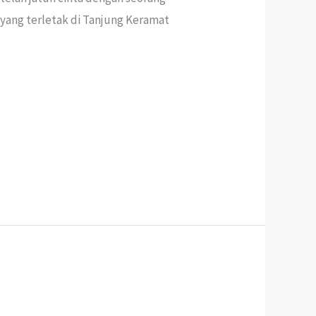
 yang terletak di Tanjung Keramat