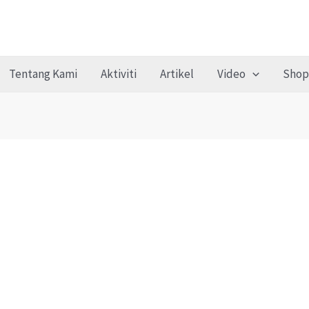
Tentang Kami
Aktiviti
Artikel
Video
Shop