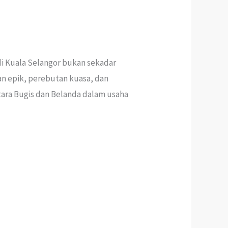
i Kuala Selangor bukan sekadar
an epik, perebutan kuasa, dan
ara Bugis dan Belanda dalam usaha