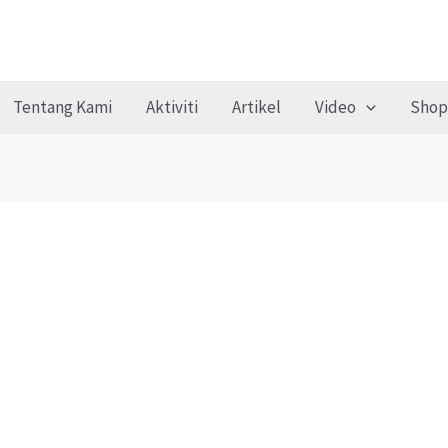
Tentang Kami
Aktiviti
Artikel
Video
Shop