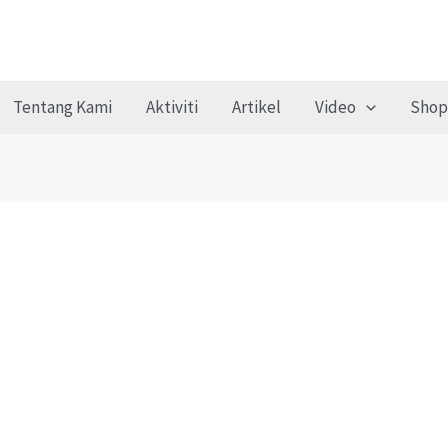
Tentang Kami
Aktiviti
Artikel
Video
Shop