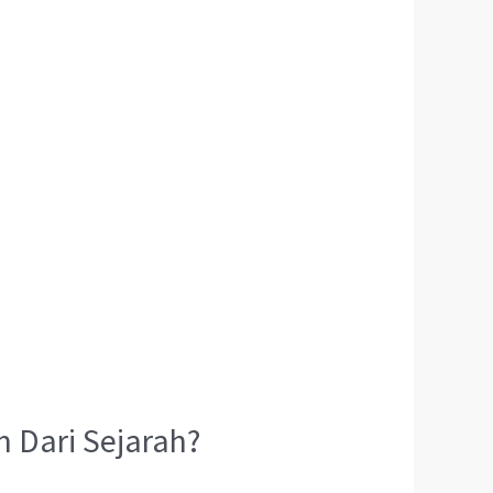
 Dari Sejarah?