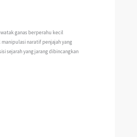
watak ganas berperahu kecil
manipulasi naratif penjajah yang
i sejarah yang jarang dibincangkan