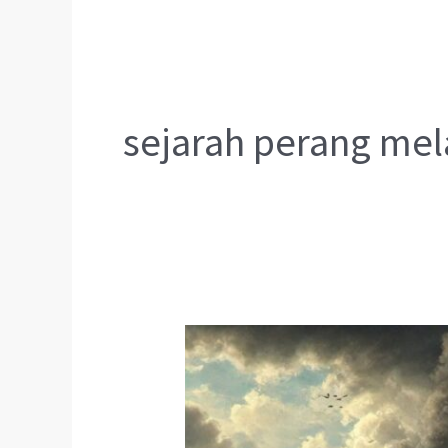
sejarah perang me