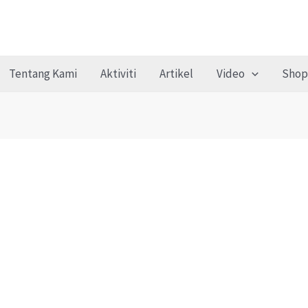
Tentang Kami
Aktiviti
Artikel
Video
Shop