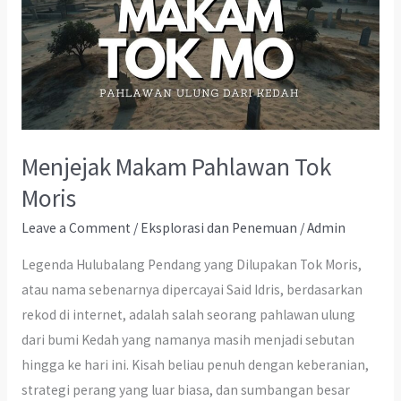
Menjejak Makam Pahlawan Tok
Moris
Leave a Comment
/
Eksplorasi dan Penemuan
/
Admin
Legenda Hulubalang Pendang yang Dilupakan Tok Moris,
atau nama sebenarnya dipercayai Said Idris, berdasarkan
rekod di internet, adalah salah seorang pahlawan ulung
dari bumi Kedah yang namanya masih menjadi sebutan
hingga ke hari ini. Kisah beliau penuh dengan keberanian,
strategi perang yang luar biasa, dan sumbangan besar