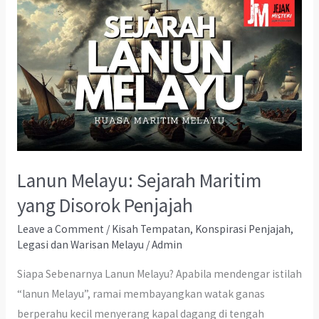
Lanun Melayu: Sejarah Maritim
yang Disorok Penjajah
Leave a Comment
/
Kisah Tempatan
,
Konspirasi Penjajah
,
Legasi dan Warisan Melayu
/
Admin
Siapa Sebenarnya Lanun Melayu? Apabila mendengar istilah
“lanun Melayu”, ramai membayangkan watak ganas
berperahu kecil menyerang kapal dagang di tengah