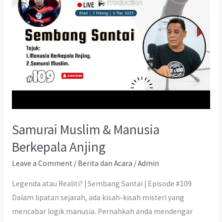
Samurai Muslim & Manusia
Berkepala Anjing
Leave a Comment
/
Berita dan Acara
/
Admin
Legenda atau Realiti? | Sembang Santai | Episode #109
Dalam lipatan sejarah, ada kisah-kisah misteri yang
mencabar logik manusia. Pernahkah anda mendengar