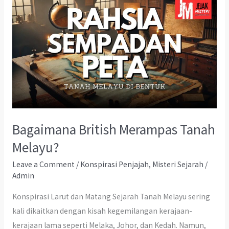
Bagaimana British Merampas Tanah
Melayu?
Leave a Comment
/
Konspirasi Penjajah
,
Misteri Sejarah
/
Admin
Konspirasi Larut dan Matang Sejarah Tanah Melayu sering
kali dikaitkan dengan kisah kegemilangan kerajaan-
kerajaan lama seperti Melaka, Johor, dan Kedah. Namun,