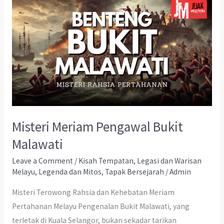
Misteri Meriam Pengawal Bukit
Malawati
Leave a Comment
/
Kisah Tempatan
,
Legasi dan Warisan
Melayu
,
Legenda dan Mitos
,
Tapak Bersejarah
/
Admin
Misteri Terowong Rahsia dan Kehebatan Meriam
Pertahanan Melayu Pengenalan Bukit Malawati, yang
terletak di Kuala Selangor, bukan sekadar tarikan