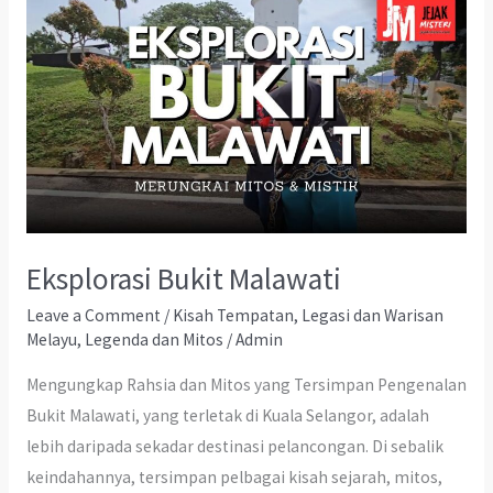
Eksplorasi Bukit Malawati
Leave a Comment
/
Kisah Tempatan
,
Legasi dan Warisan
Melayu
,
Legenda dan Mitos
/
Admin
Mengungkap Rahsia dan Mitos yang Tersimpan Pengenalan
Bukit Malawati, yang terletak di Kuala Selangor, adalah
lebih daripada sekadar destinasi pelancongan. Di sebalik
keindahannya, tersimpan pelbagai kisah sejarah, mitos,