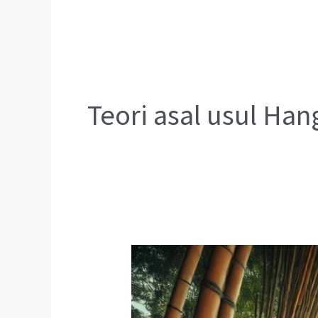
Teori asal usul Han