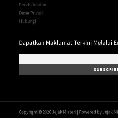
Perkhidmatan
Dasar Privasi
Hubungi
Dapatkan Maklumat Terkini Melalui E
Copyright © 2026 Jejak Misteri | Powered by Jejak Mi