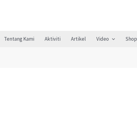
Tentang Kami
Aktiviti
Artikel
Video
Shop