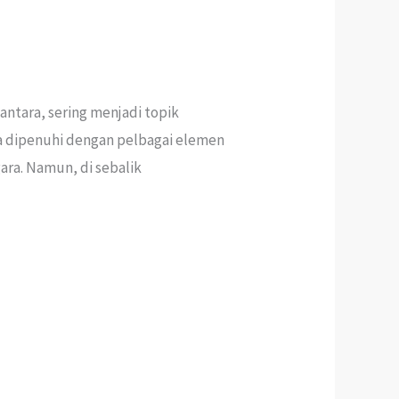
antara, sering menjadi topik
a dipenuhi dengan pelbagai elemen
ara. Namun, di sebalik