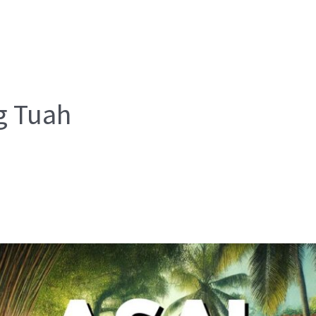
g Tuah