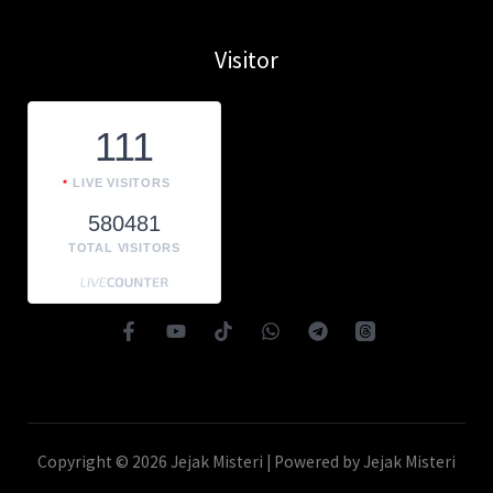
Visitor
111
LIVE VISITORS
580481
TOTAL VISITORS
Copyright © 2026 Jejak Misteri | Powered by Jejak Misteri