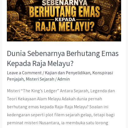
Dunia Sebenarnya Berhutang Emas
Kepada Raja Melayu?
Leave a Comment
/
Kajian dan Penyelidikan
,
Konspirasi
Penjajah
,
Misteri Sejarah
/
Admin
Misteri “The King’s Ledger” Antara Sejarah, Legenda dan
Teori Kekayaan Alam Melayu Adakah dunia pernah
berhutang emas kepada Raja-Raja Melayu? Soalan ini
kedengaran seperti plot filem sejarah gelap, tetapi bagi
peminat misteri Nusantara, ia membuka satu lorong