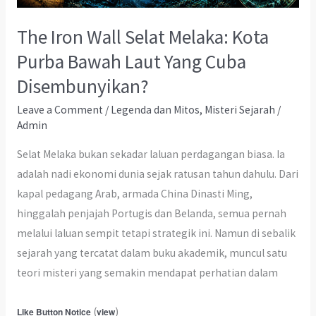
The Iron Wall Selat Melaka: Kota
Purba Bawah Laut Yang Cuba
Disembunyikan?
Leave a Comment
/
Legenda dan Mitos
,
Misteri Sejarah
/
Admin
Selat Melaka bukan sekadar laluan perdagangan biasa. Ia
adalah nadi ekonomi dunia sejak ratusan tahun dahulu. Dari
kapal pedagang Arab, armada China Dinasti Ming,
hinggalah penjajah Portugis dan Belanda, semua pernah
melalui laluan sempit tetapi strategik ini. Namun di sebalik
sejarah yang tercatat dalam buku akademik, muncul satu
teori misteri yang semakin mendapat perhatian dalam
(
)
Like Button Notice
view