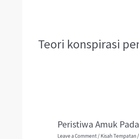
Teori konspirasi pe
Peristiwa Amuk Pada
Leave a Comment
/
Kisah Tempatan