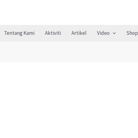
Tentang Kami
Aktiviti
Artikel
Video
Shop