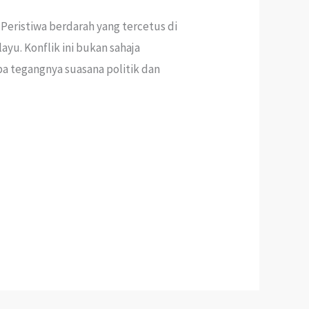
eristiwa berdarah yang tercetus di
u. Konflik ini bukan sahaja
a tegangnya suasana politik dan