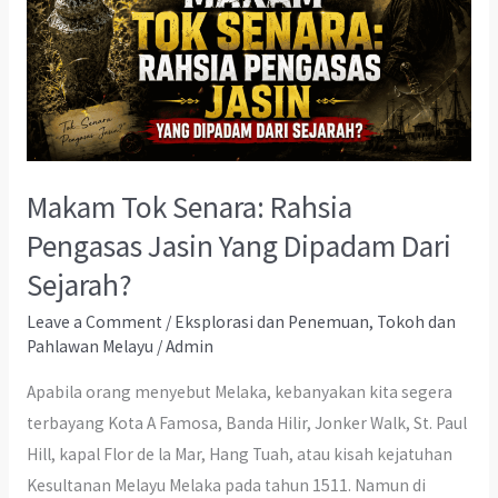
Makam Tok Senara: Rahsia
Pengasas Jasin Yang Dipadam Dari
Sejarah?
Leave a Comment
/
Eksplorasi dan Penemuan
,
Tokoh dan
Pahlawan Melayu
/
Admin
Apabila orang menyebut Melaka, kebanyakan kita segera
terbayang Kota A Famosa, Banda Hilir, Jonker Walk, St. Paul
Hill, kapal Flor de la Mar, Hang Tuah, atau kisah kejatuhan
Kesultanan Melayu Melaka pada tahun 1511. Namun di