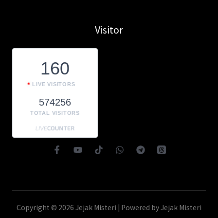
Visitor
160
LIVE VISITORS
574256
TOTAL VISITORS
Copyright © 2026 Jejak Misteri | Powered by Jejak Misteri