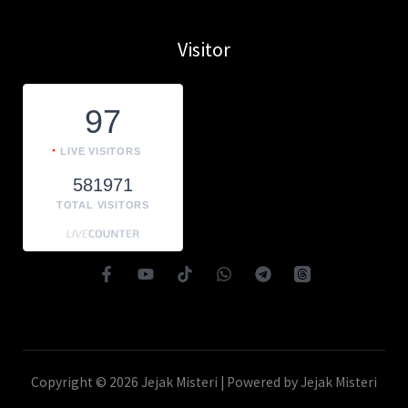
Visitor
97
LIVE VISITORS
581971
TOTAL VISITORS
Copyright © 2026 Jejak Misteri | Powered by Jejak Misteri