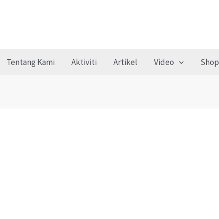
Tentang Kami
Aktiviti
Artikel
Video
Shop