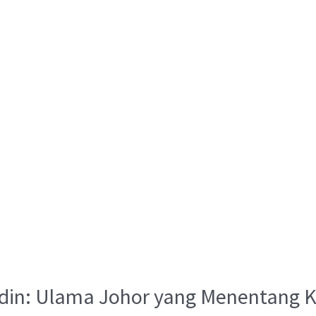
ddin: Ulama Johor yang Menentang 