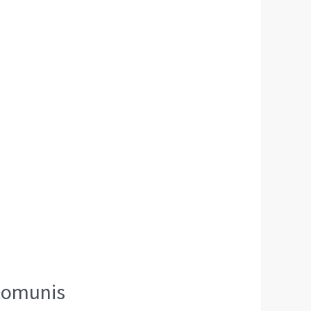
Komunis