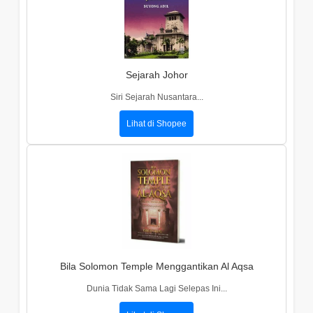
Sejarah Johor
Siri Sejarah Nusantara...
Lihat di Shopee
Bila Solomon Temple Menggantikan Al Aqsa
Dunia Tidak Sama Lagi Selepas Ini...