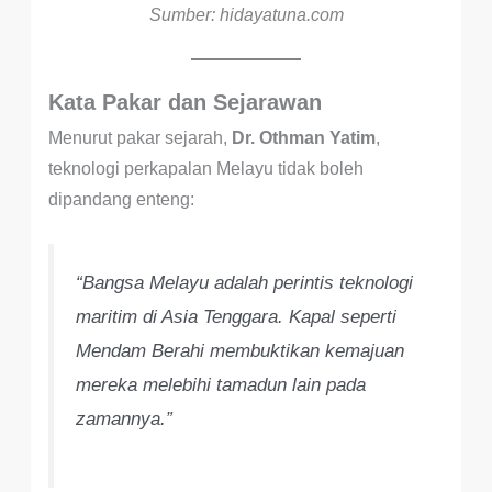
Sumber: hidayatuna.com
Kata Pakar dan Sejarawan
Menurut pakar sejarah,
Dr. Othman Yatim
,
teknologi perkapalan Melayu tidak boleh
dipandang enteng:
“Bangsa Melayu adalah perintis teknologi
maritim di Asia Tenggara. Kapal seperti
Mendam Berahi membuktikan kemajuan
mereka melebihi tamadun lain pada
zamannya.”