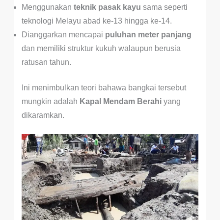
Menggunakan
teknik pasak kayu
sama seperti
teknologi Melayu abad ke-13 hingga ke-14.
Dianggarkan mencapai
puluhan meter panjang
dan memiliki struktur kukuh walaupun berusia
ratusan tahun.
Ini menimbulkan teori bahawa bangkai tersebut
mungkin adalah
Kapal Mendam Berahi
yang
dikaramkan.