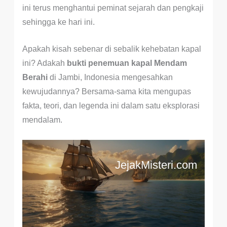
ini terus menghantui peminat sejarah dan pengkaji
sehingga ke hari ini.
Apakah kisah sebenar di sebalik kehebatan kapal
ini? Adakah
bukti penemuan kapal Mendam
Berahi
di Jambi, Indonesia mengesahkan
kewujudannya? Bersama-sama kita mengupas
fakta, teori, dan legenda ini dalam satu eksplorasi
mendalam.
JejakMisteri.com