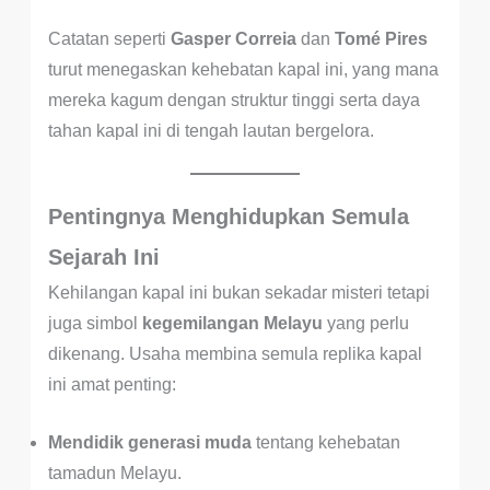
Catatan seperti
Gasper Correia
dan
Tomé Pires
turut menegaskan kehebatan kapal ini, yang mana
mereka kagum dengan struktur tinggi serta daya
tahan kapal ini di tengah lautan bergelora.
Pentingnya Menghidupkan Semula
Sejarah Ini
Kehilangan kapal ini bukan sekadar misteri tetapi
juga simbol
kegemilangan Melayu
yang perlu
dikenang. Usaha membina semula replika kapal
ini amat penting:
Mendidik generasi muda
tentang kehebatan
tamadun Melayu.