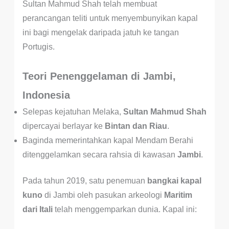
Sultan Mahmud Shah telah membuat
perancangan teliti untuk menyembunyikan kapal
ini bagi mengelak daripada jatuh ke tangan
Portugis.
Teori Penenggelaman di Jambi,
Indonesia
Selepas kejatuhan Melaka,
Sultan Mahmud Shah
dipercayai berlayar ke
Bintan dan Riau
.
Baginda memerintahkan kapal Mendam Berahi
ditenggelamkan secara rahsia di kawasan
Jambi
.
Pada tahun 2019, satu penemuan
bangkai kapal
kuno
di Jambi oleh pasukan arkeologi
Maritim
dari Itali
telah menggemparkan dunia. Kapal ini: