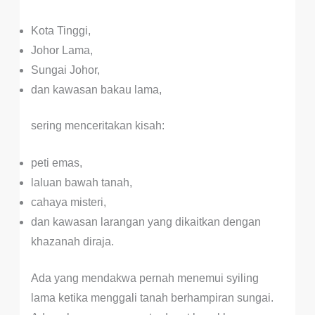
Kota Tinggi,
Johor Lama,
Sungai Johor,
dan kawasan bakau lama,
sering menceritakan kisah:
peti emas,
laluan bawah tanah,
cahaya misteri,
dan kawasan larangan yang dikaitkan dengan
khazanah diraja.
Ada yang mendakwa pernah menemui syiling
lama ketika menggali tanah berhampiran sungai.