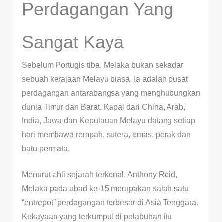
Perdagangan Yang
Sangat Kaya
Sebelum Portugis tiba, Melaka bukan sekadar
sebuah kerajaan Melayu biasa. Ia adalah pusat
perdagangan antarabangsa yang menghubungkan
dunia Timur dan Barat. Kapal dari China, Arab,
India, Jawa dan Kepulauan Melayu datang setiap
hari membawa rempah, sutera, emas, perak dan
batu permata.
Menurut ahli sejarah terkenal, Anthony Reid,
Melaka pada abad ke-15 merupakan salah satu
“entrepot” perdagangan terbesar di Asia Tenggara.
Kekayaan yang terkumpul di pelabuhan itu