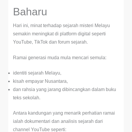
Baharu
Hari ini, minat terhadap sejarah misteri Melayu
semakin meningkat di platform digital seperti
YouTube, TikTok dan forum sejarah.
Ramai generasi muda mula mencari semula:
identiti sejarah Melayu,
kisah empayar Nusantara,
dan rahsia yang jarang dibincangkan dalam buku
teks sekolah.
Antara kandungan yang menarik perhatian ramai
ialah dokumentari dan analisis sejarah dari
channel YouTube seperti: