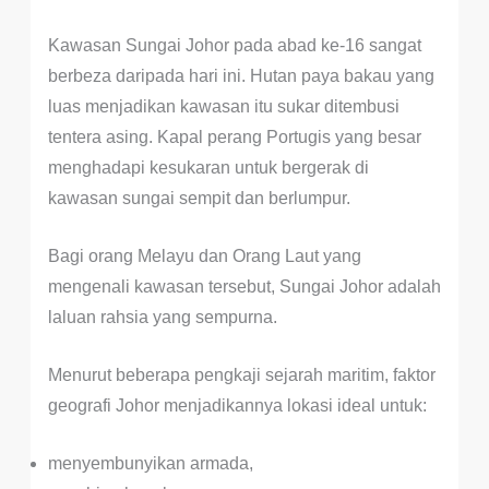
Kawasan Sungai Johor pada abad ke-16 sangat
berbeza daripada hari ini. Hutan paya bakau yang
luas menjadikan kawasan itu sukar ditembusi
tentera asing. Kapal perang Portugis yang besar
menghadapi kesukaran untuk bergerak di
kawasan sungai sempit dan berlumpur.
Bagi orang Melayu dan Orang Laut yang
mengenali kawasan tersebut, Sungai Johor adalah
laluan rahsia yang sempurna.
Menurut beberapa pengkaji sejarah maritim, faktor
geografi Johor menjadikannya lokasi ideal untuk:
menyembunyikan armada,