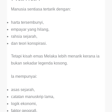
Manusia sentiasa tertarik dengan:
harta tersembunyi,
empayar yang hilang,
rahsia sejarah,
dan teori konspirasi.
Tetapi kisah emas Melaka lebih menarik kerana ia
bukan sekadar legenda kosong.
Ia mempunyai:
asas sejarah,
catatan manuskrip lama,
logik ekonomi,
faktor geografi,