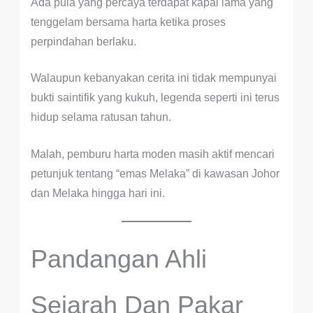
Ada pula yang percaya terdapat kapal lama yang
tenggelam bersama harta ketika proses
perpindahan berlaku.
Walaupun kebanyakan cerita ini tidak mempunyai
bukti saintifik yang kukuh, legenda seperti ini terus
hidup selama ratusan tahun.
Malah, pemburu harta moden masih aktif mencari
petunjuk tentang “emas Melaka” di kawasan Johor
dan Melaka hingga hari ini.
Pandangan Ahli
Sejarah Dan Pakar