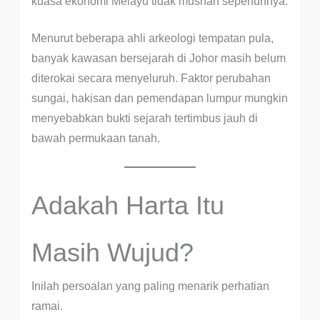
kuasa ekonomi Melayu tidak musnah sepenuhnya.
Menurut beberapa ahli arkeologi tempatan pula,
banyak kawasan bersejarah di Johor masih belum
diterokai secara menyeluruh. Faktor perubahan
sungai, hakisan dan pemendapan lumpur mungkin
menyebabkan bukti sejarah tertimbus jauh di
bawah permukaan tanah.
Adakah Harta Itu
Masih Wujud?
Inilah persoalan yang paling menarik perhatian
ramai.