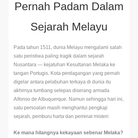
Pernah Padam Dalam
Sejarah Melayu
Pada tahun 1511, dunia Melayu mengalami salah
satu peristiwa paling tragik dalam sejarah
Nusantara — kejatuhan Kesultanan Melaka ke
tangan Portugis. Kota perdagangan yang pernah
digelar antara pelabuhan terkaya di dunia itu
akhirnya tumbang selepas diserang armada
Alfonso de Albuquerque. Namun sehingga hari ini,
satu persoalan masih menghantui pengkaji
sejarah, pemburu harta dan peminat misteri:
Ke mana hilangnya kekayaan sebenar Melaka?