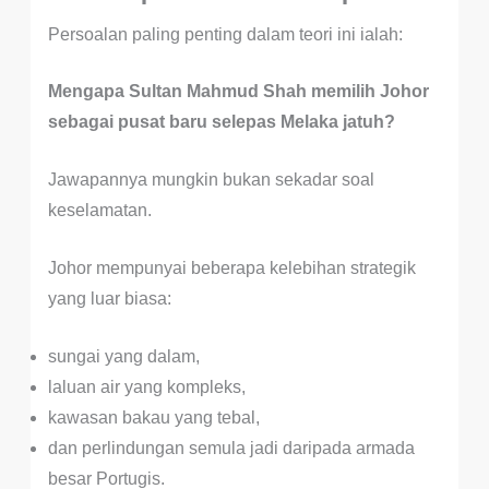
Persoalan paling penting dalam teori ini ialah:
Mengapa Sultan Mahmud Shah memilih Johor
sebagai pusat baru selepas Melaka jatuh?
Jawapannya mungkin bukan sekadar soal
keselamatan.
Johor mempunyai beberapa kelebihan strategik
yang luar biasa:
sungai yang dalam,
laluan air yang kompleks,
kawasan bakau yang tebal,
dan perlindungan semula jadi daripada armada
besar Portugis.