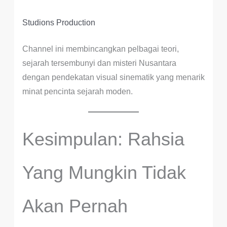
Studions Production
Channel ini membincangkan pelbagai teori,
sejarah tersembunyi dan misteri Nusantara
dengan pendekatan visual sinematik yang menarik
minat pencinta sejarah moden.
Kesimpulan: Rahsia
Yang Mungkin Tidak
Akan Pernah