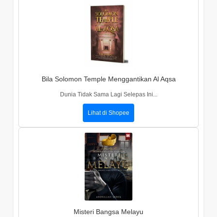
Bila Solomon Temple Menggantikan Al Aqsa
Dunia Tidak Sama Lagi Selepas Ini...
Lihat di Shopee
Misteri Bangsa Melayu