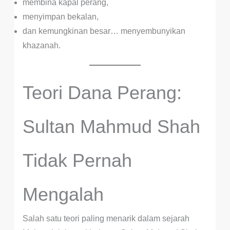
membina kapal perang,
menyimpan bekalan,
dan kemungkinan besar… menyembunyikan
khazanah.
Teori Dana Perang:
Sultan Mahmud Shah
Tidak Pernah
Mengalah
Salah satu teori paling menarik dalam sejarah