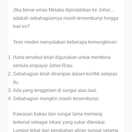
Jika benar emas Melaka dipindahkan ke Johor…
adakah sebahagiannya masih tersembunyi hingga
hari ini?
Teori moden menyatakan beberapa kemungkinan:
Harta tersebut telah digunakan untuk membina
semula empayar Johor-Riau.
Sebahagian telah dirampas dalam konflik selepas
itu.
Ada yang tenggelam di sungai atau laut.
Sebahagian mungkin masih tersembunyi.
Kawasan bakau dan sungai lama memang
terkenal sebagai lokasi yang sukar diterokai.
Lumpur tebal dan perubahan aliran sungai selama