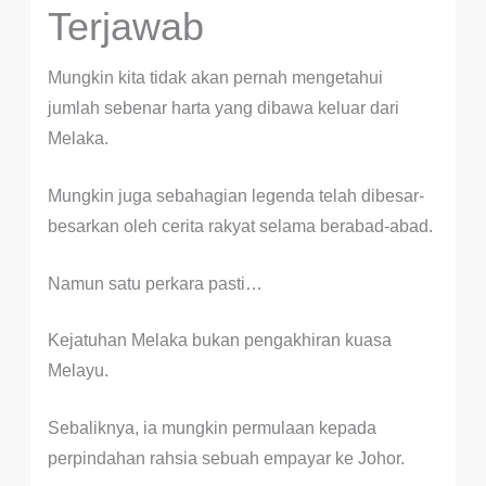
Terjawab
Mungkin kita tidak akan pernah mengetahui
jumlah sebenar harta yang dibawa keluar dari
Melaka.
Mungkin juga sebahagian legenda telah dibesar-
besarkan oleh cerita rakyat selama berabad-abad.
Namun satu perkara pasti…
Kejatuhan Melaka bukan pengakhiran kuasa
Melayu.
Sebaliknya, ia mungkin permulaan kepada
perpindahan rahsia sebuah empayar ke Johor.