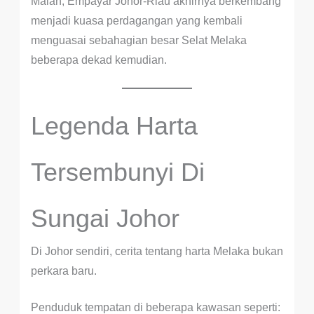
Malah, Empayar Johor-Riau akhirnya berkembang
menjadi kuasa perdagangan yang kembali
menguasai sebahagian besar Selat Melaka
beberapa dekad kemudian.
Legenda Harta
Tersembunyi Di
Sungai Johor
Di Johor sendiri, cerita tentang harta Melaka bukan
perkara baru.
Penduduk tempatan di beberapa kawasan seperti: