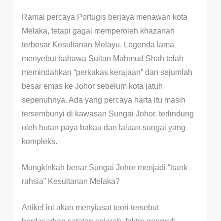
Ramai percaya Portugis berjaya menawan kota
Melaka, tetapi gagal memperoleh khazanah
terbesar Kesultanan Melayu. Legenda lama
menyebut bahawa Sultan Mahmud Shah telah
memindahkan “perkakas kerajaan” dan sejumlah
besar emas ke Johor sebelum kota jatuh
sepenuhnya. Ada yang percaya harta itu masih
tersembunyi di kawasan Sungai Johor, terlindung
oleh hutan paya bakau dan laluan sungai yang
kompleks.
Mungkinkah benar Sungai Johor menjadi “bank
rahsia” Kesultanan Melaka?
Artikel ini akan menyiasat teori tersebut