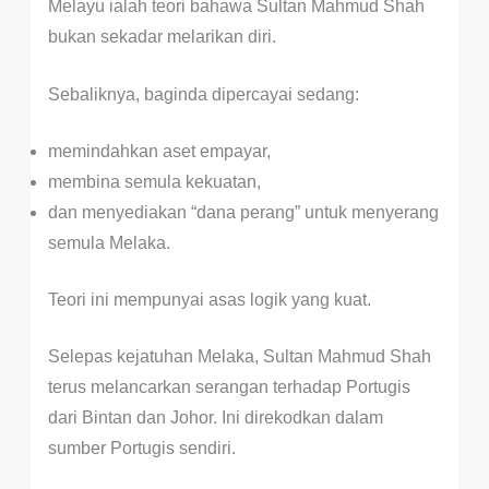
Melayu ialah teori bahawa Sultan Mahmud Shah
bukan sekadar melarikan diri.
Sebaliknya, baginda dipercayai sedang:
memindahkan aset empayar,
membina semula kekuatan,
dan menyediakan “dana perang” untuk menyerang
semula Melaka.
Teori ini mempunyai asas logik yang kuat.
Selepas kejatuhan Melaka, Sultan Mahmud Shah
terus melancarkan serangan terhadap Portugis
dari Bintan dan Johor. Ini direkodkan dalam
sumber Portugis sendiri.