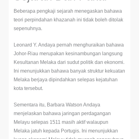
Beberapa pengkaji sejarah menegaskan bahawa
teori perpindahan khazanah ini tidak boleh ditolak
sepenuhnya.
Leonard Y. Andaya pernah menghuraikan bahawa
Johor-Riau merupakan kesinambungan langsung
Kesultanan Melaka dari sudut politik dan ekonomi.
Ini menunjukkan bahawa banyak struktur kekuatan
Melaka berjaya dipindahkan selepas kejatuhan
kota tersebut.
Sementara itu, Barbara Watson Andaya
menjelaskan bahawa jaringan perdagangan
Melayu selepas 1511 masih aktif walaupun
Melaka jatuh kepada Portugis. Ini menunjukkan