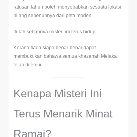
ratusan tahun boleh menyebabkan sesuatu lokasi
hilang sepenuhnya dari peta moden.
Itulah sebabnya misteri ini terus hidup.
Kerana tiada siapa benar-benar dapat
membuktikan bahawa semua khazanah Melaka
telah ditemui.
Kenapa Misteri Ini
Terus Menarik Minat
Ramai?