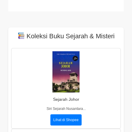
Koleksi Buku Sejarah & Misteri
Sejarah Johor
Siri Sejarah Nusantara...
Lihat di Shopee