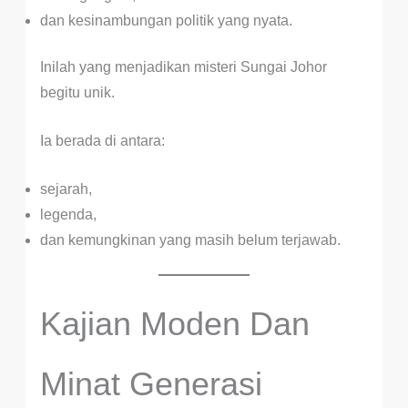
dan kesinambungan politik yang nyata.
Inilah yang menjadikan misteri Sungai Johor
begitu unik.
Ia berada di antara:
sejarah,
legenda,
dan kemungkinan yang masih belum terjawab.
Kajian Moden Dan
Minat Generasi