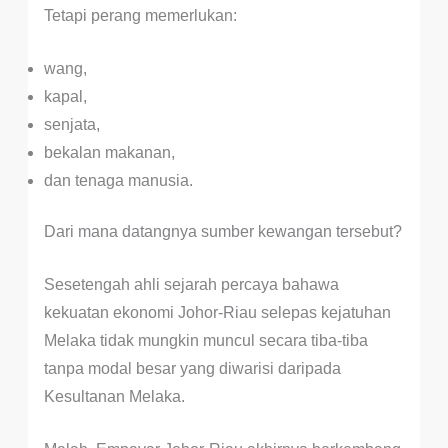
Tetapi perang memerlukan:
wang,
kapal,
senjata,
bekalan makanan,
dan tenaga manusia.
Dari mana datangnya sumber kewangan tersebut?
Sesetengah ahli sejarah percaya bahawa
kekuatan ekonomi Johor-Riau selepas kejatuhan
Melaka tidak mungkin muncul secara tiba-tiba
tanpa modal besar yang diwarisi daripada
Kesultanan Melaka.