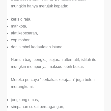
mungkin hanya merujuk kepada:
keris diraja,
mahkota,
alat kebesaran,
cop mohor,
dan simbol kedaulatan istana.
Namun bagi pengkaji sejarah alternatif, istilah itu
mungkin mempunyai maksud lebih besar.
Mereka percaya “perkakas kerajaan” juga boleh
merangkumi:
jongkong emas,
simpanan cukai perdagangan,