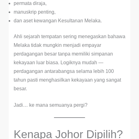
permata diraja,
manuskrip penting,
dan aset kewangan Kesultanan Melaka.
Ahli sejarah tempatan sering menegaskan bahawa
Melaka tidak mungkin menjadi empayar
perdagangan besar tanpa memiliki simpanan
kekayaan luar biasa. Logiknya mudah —
perdagangan antarabangsa selama lebih 100
tahun pasti menghasilkan kekayaan yang sangat
besar.
Jadi… ke mana semuanya pergi?
Kenapa Johor Dipilih?