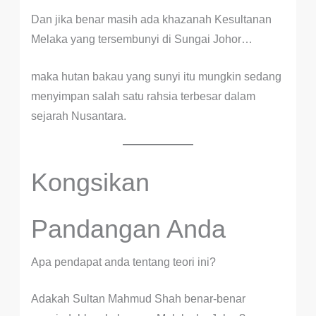
Dan jika benar masih ada khazanah Kesultanan
Melaka yang tersembunyi di Sungai Johor…
maka hutan bakau yang sunyi itu mungkin sedang
menyimpan salah satu rahsia terbesar dalam
sejarah Nusantara.
Kongsikan
Pandangan Anda
Apa pendapat anda tentang teori ini?
Adakah Sultan Mahmud Shah benar-benar