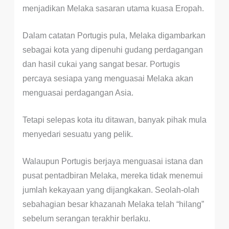
menjadikan Melaka sasaran utama kuasa Eropah.
Dalam catatan Portugis pula, Melaka digambarkan
sebagai kota yang dipenuhi gudang perdagangan
dan hasil cukai yang sangat besar. Portugis
percaya sesiapa yang menguasai Melaka akan
menguasai perdagangan Asia.
Tetapi selepas kota itu ditawan, banyak pihak mula
menyedari sesuatu yang pelik.
Walaupun Portugis berjaya menguasai istana dan
pusat pentadbiran Melaka, mereka tidak menemui
jumlah kekayaan yang dijangkakan. Seolah-olah
sebahagian besar khazanah Melaka telah “hilang”
sebelum serangan terakhir berlaku.