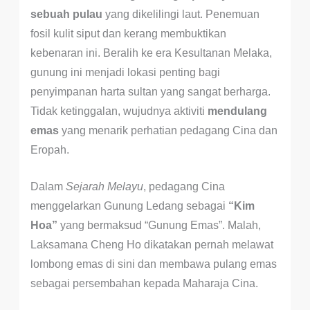
sebuah pulau
yang dikelilingi laut. Penemuan
fosil kulit siput dan kerang membuktikan
kebenaran ini. Beralih ke era Kesultanan Melaka,
gunung ini menjadi lokasi penting bagi
penyimpanan harta sultan yang sangat berharga.
Tidak ketinggalan, wujudnya aktiviti
mendulang
emas
yang menarik perhatian pedagang Cina dan
Eropah.
Dalam
Sejarah Melayu
, pedagang Cina
menggelarkan Gunung Ledang sebagai
“Kim
Hoa”
yang bermaksud “Gunung Emas”. Malah,
Laksamana Cheng Ho dikatakan pernah melawat
lombong emas di sini dan membawa pulang emas
sebagai persembahan kepada Maharaja Cina.