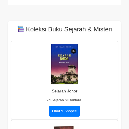
Koleksi Buku Sejarah & Misteri
Sejarah Johor
Siri Sejarah Nusantara...
Lihat di Shopee