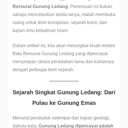
Bersurat Gunung Ledang
. Penemuan ini bukan
sahaja mencetuskan tanda tanya, malah membuka
ruang untuk teori konspirasi, sejarah kuno, dan
kajian ilmu kebatinan Islam.
Dalam artikel ini, kita akan merungkai kisah misteri
Batu Bersurat Gunung Ledang yang dipercayai
menyimpan rahsia peradaban lama dan kaitannya
dengan pelbagai teori sejarah.
Sejarah Singkat Gunung Ledang: Dari
Pulau ke Gunung Emas
Menurut penduduk setempat dan kajian geologi,
dahulu kala,
Gunung Ledang dipercayai adalah