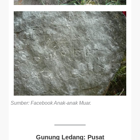
Sumber: Facebook Anak-anak Muar.
Gunung Ledang: Pusat