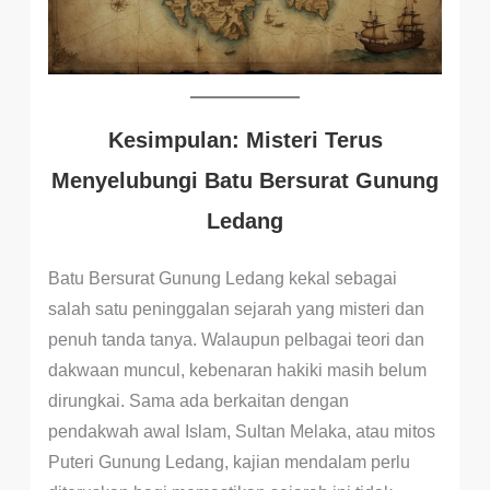
Kesimpulan: Misteri Terus
Menyelubungi Batu Bersurat Gunung
Ledang
Batu Bersurat Gunung Ledang kekal sebagai
salah satu peninggalan sejarah yang misteri dan
penuh tanda tanya. Walaupun pelbagai teori dan
dakwaan muncul, kebenaran hakiki masih belum
dirungkai. Sama ada berkaitan dengan
pendakwah awal Islam, Sultan Melaka, atau mitos
Puteri Gunung Ledang, kajian mendalam perlu