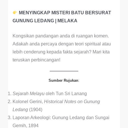
MENYINGKAP MISTERI BATU BERSURAT
GUNUNG LEDANG | MELAKA
Kongsikan pandangan anda di ruangan komen.
Adakah anda percaya dengan teori spiritual atau
lebih cenderung kepada fakta sejarah? Mari kita
teruskan perbincangan!
Sumber Rujukan
:
Sejarah Melayu
oleh Tun Sri Lanang
Kolonel Gerini,
Historical Notes on Gunung
Ledang
(1904)
Laporan Arkeologi: Gunung Ledang dan Sungai
Gemih, 1894