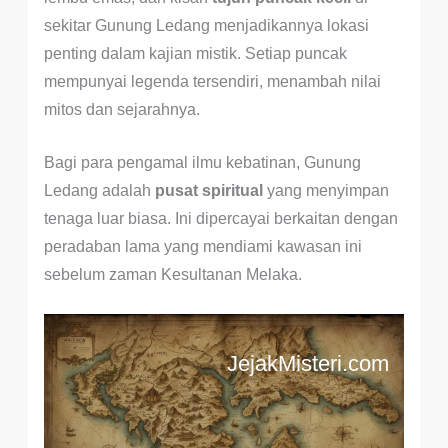
sekitar Gunung Ledang menjadikannya lokasi
penting dalam kajian mistik. Setiap puncak
mempunyai legenda tersendiri, menambah nilai
mitos dan sejarahnya.
Bagi para pengamal ilmu kebatinan, Gunung
Ledang adalah
pusat spiritual
yang menyimpan
tenaga luar biasa. Ini dipercayai berkaitan dengan
peradaban lama yang mendiami kawasan ini
sebelum zaman Kesultanan Melaka.
JejakMisteri.com