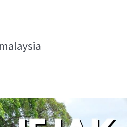
malaysia