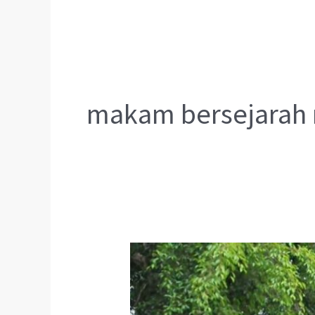
makam bersejarah 