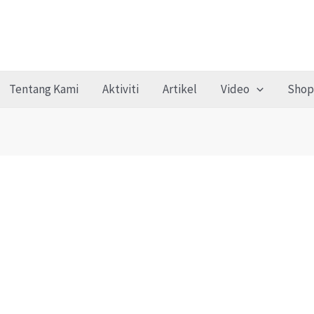
Tentang Kami
Aktiviti
Artikel
Video
Shop