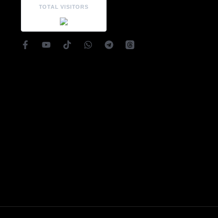
TOTAL VISITORS