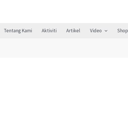
Tentang Kami
Aktiviti
Artikel
Video
Shop