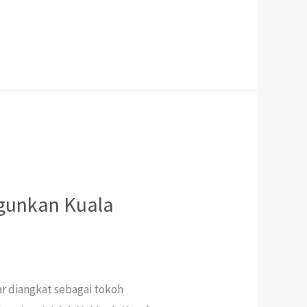
gunkan Kuala
r diangkat sebagai tokoh