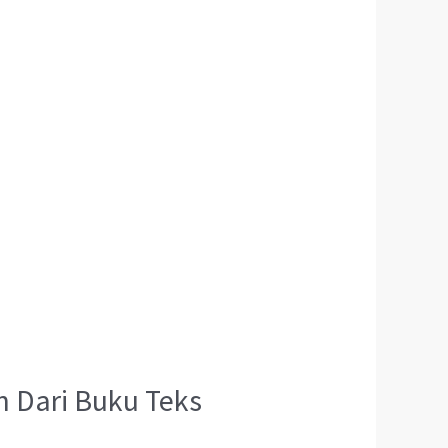
n Dari Buku Teks